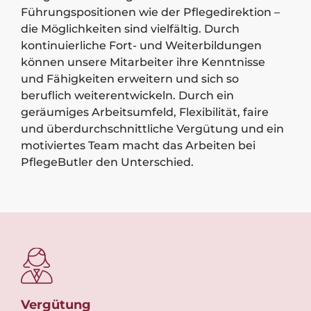
Führungspositionen wie der Pflegedirektion –
die Möglichkeiten sind vielfältig. Durch
kontinuierliche Fort- und Weiterbildungen
können unsere Mitarbeiter ihre Kenntnisse
und Fähigkeiten erweitern und sich so
beruflich weiterentwickeln. Durch ein
geräumiges Arbeitsumfeld, Flexibilität, faire
und überdurchschnittliche Vergütung und ein
motiviertes Team macht das Arbeiten bei
PflegeButler den Unterschied.
Vergütung
Te