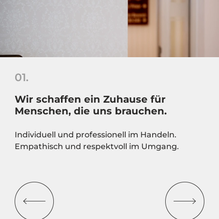
01.
Wir schaffen ein Zuhause für
Menschen, die uns brauchen.
Individuell und professionell im Handeln.
Empathisch und respektvoll im Umgang.