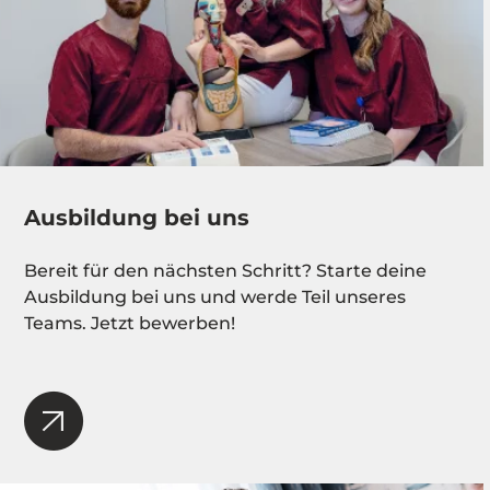
Ausbildung bei uns
Bereit für den nächsten Schritt? Starte deine
Ausbildung bei uns und werde Teil unseres
Teams. Jetzt bewerben!