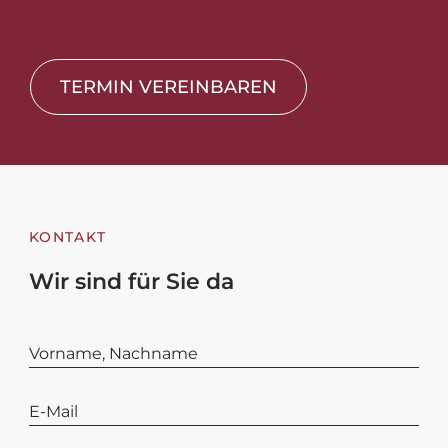
TERMIN VEREINBAREN
KONTAKT
Wir sind für Sie da