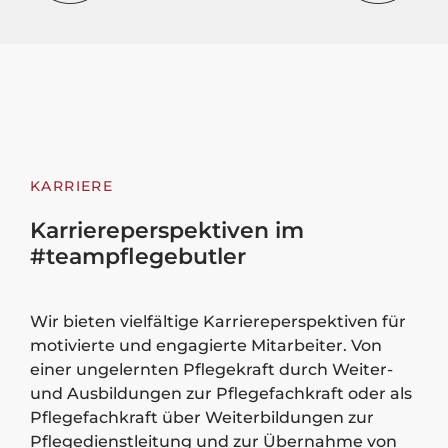
KARRIERE
Karriereperspektiven im
#teampflegebutler
Wir bieten vielfältige Karriereperspektiven für
motivierte und engagierte Mitarbeiter. Von
einer ungelernten Pflegekraft durch Weiter-
und Ausbildungen zur Pflegefachkraft oder als
Pflegefachkraft über Weiterbildungen zur
Pflegedienstleitung und zur Übernahme von