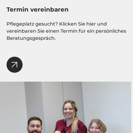
Termin vereinbaren
Pflegeplatz gesucht? Klicken Sie hier und
vereinbaren Sie einen Termin für ein persönliches
Beratungsgespräch.