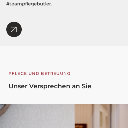
#teampflegebutler.
PFLEGE UND BETREUUNG
Unser Versprechen an Sie