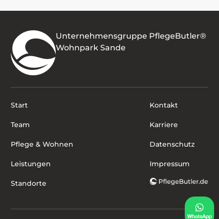
Unternehmensgruppe PflegeButler®
Wohnpark Sande
Start
Kontakt
Team
Karriere
Pflege & Wohnen
Datenschutz
Leistungen
Impressum
Standorte