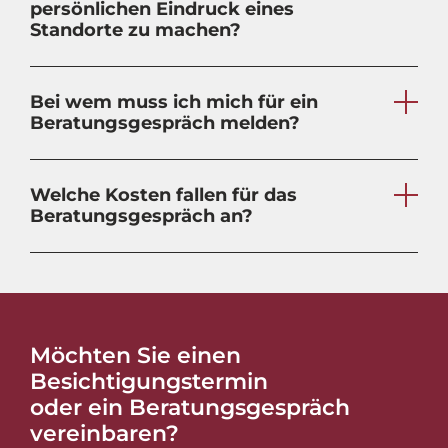
persönlichen Eindruck eines
Standorte zu machen?
Bei wem muss ich mich für ein
Beratungsgespräch melden?
Welche Kosten fallen für das
Beratungsgespräch an?
Möchten Sie einen
Besichtigungstermin
oder ein Beratungsgespräch
vereinbaren?