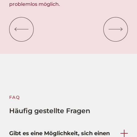
problemlos möglich.
Abw
FAQ
Häufig gestellte Fragen
Gibt es eine Möglichkeit, sich einen