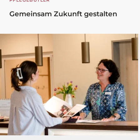
Gemeinsam Zukunft gestalten