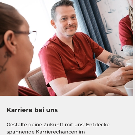
Karriere bei uns
Gestalte deine Zukunft mit uns! Entdecke
spannende Karrierechancen im