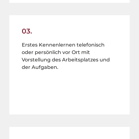
03.
Erstes Kennenlernen telefonisch
oder persönlich vor Ort mit
Vorstellung des Arbeitsplatzes und
der Aufgaben.