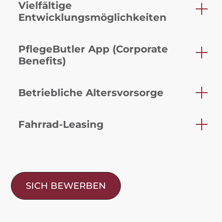
Vielfältige
Entwicklungsmöglichkeiten
PflegeButler App (Corporate
Benefits)
Betriebliche Altersvorsorge
Fahrrad-Leasing
SICH BEWERBEN