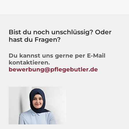
Bist du noch unschlüssig? Oder
hast du Fragen?
Du kannst uns gerne per E-Mail
kontaktieren.
bewerbung@pflegebutler.de