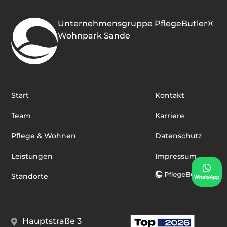
Unternehmensgruppe PflegeButler®
Wohnpark Sande
Start
Kontakt
Team
Karriere
Pflege & Wohnen
Datenschutz
Leistungen
Impressum
Standorte
Hauptstraße 3