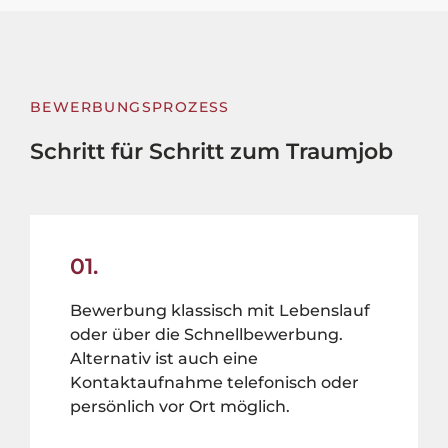
BEWERBUNGSPROZESS
Schritt für Schritt zum Traumjob
01.
Bewerbung klassisch mit Lebenslauf
oder über die Schnellbewerbung.
Alternativ ist auch eine
Kontaktaufnahme telefonisch oder
persönlich vor Ort möglich.