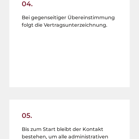
04.
Bei gegenseitiger Übereinstimmung
folgt die Vertragsunterzeichnung.
05.
Bis zum Start bleibt der Kontakt
bestehen, um alle administrativen