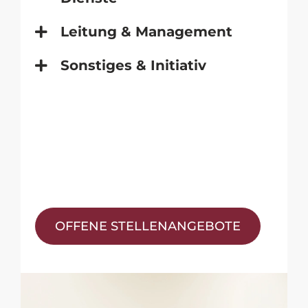
Leitung & Management
Sonstiges & Initiativ
OFFENE STELLENANGEBOTE