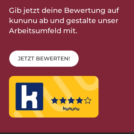
Gib jetzt deine Bewertung auf
kununu ab und gestalte unser
Arbeitsumfeld mit.
JETZT BEWERTEN!