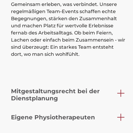
Gemeinsam erleben, was verbindet. Unsere
regelmäßigen Team-Events schaffen echte
Begegnungen, stärken den Zusammenhalt
und machen Platz für wertvolle Erlebnisse
fernab des Arbeitsalltags. Ob beim Feiern,
Lachen oder einfach beim Zusammensein - wir
sind überzeugt: Ein starkes Team entsteht
dort, wo man sich wohlfühlt.
Mitgestaltungsrecht bei der
Dienstplanung
Eigene Physiotherapeuten