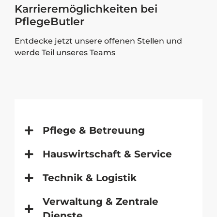
Karrieremöglichkeiten bei
PflegeButler
Entdecke jetzt unsere offenen Stellen und
werde Teil unseres Teams
Pflege & Betreuung
Hauswirtschaft & Service
Technik & Logistik
Verwaltung & Zentrale
Dienste