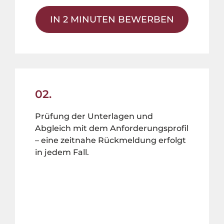
IN 2 MINUTEN BEWERBEN
02.
Prüfung der Unterlagen und
Abgleich mit dem Anforderungsprofil
– eine zeitnahe Rückmeldung erfolgt
in jedem Fall.