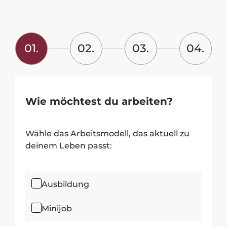
01.
02.
03.
04.
Wie möchtest du arbeiten?
Wähle das Arbeitsmodell, das aktuell zu
deinem Leben passt:
Ausbildung
Minijob