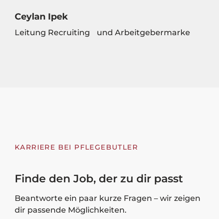
Ceylan Ipek
Leitung Recruiting und Arbeitgebermarke
KARRIERE BEI PFLEGEBUTLER
Finde den Job, der zu dir passt
Beantworte ein paar kurze Fragen – wir zeigen
dir passende Möglichkeiten.