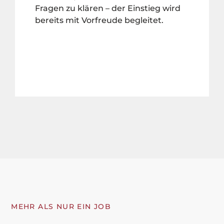
Fragen zu klären – der Einstieg wird
bereits mit Vorfreude begleitet.
MEHR ALS NUR EIN JOB