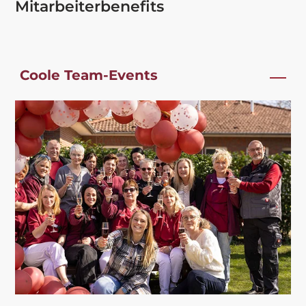
Mitarbeiterbenefits
Coole Team-Events